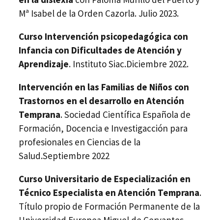
Mª Isabel de la Orden Cazorla. Julio 2023.
Curso Intervención psicopedagógica con
Infancia con Dificultades de Atención y
Aprendizaje
. Instituto Siac.Diciembre 2022.
Intervención en las Familias de Niños con
Trastornos en el desarrollo en Atención
Temprana
. Sociedad Científica Española de
Formación, Docencia e Investigacción para
profesionales en Ciencias de la
Salud.Septiembre 2022
Curso Universitario de Especialización en
Técnico Especialista en Atención Temprana
.
Título propio de Formación Permanente de la