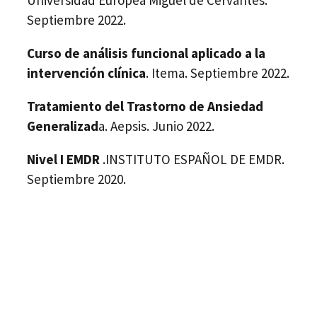
Universidad Europea Miguel de Cervantes.
Septiembre 2022.
Curso de análisis funcional aplicado a la
intervención clínica
. Itema. Septiembre 2022.
Tratamiento del Trastorno de Ansiedad
Generalizad
a. Aepsis. Junio 2022.
Nivel I EMDR
.INSTITUTO ESPAÑOL DE EMDR.
Septiembre 2020.