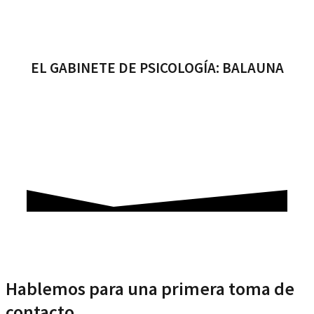
EL GABINETE DE PSICOLOGÍA: BALAUNA
Hablemos para una primera toma de
contacto.