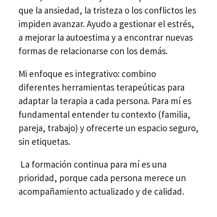
que la ansiedad, la tristeza o los conflictos les
impiden avanzar. Ayudo a gestionar el estrés,
a mejorar la autoestima y a encontrar nuevas
formas de relacionarse con los demás.
Mi enfoque es integrativo: combino
diferentes herramientas terapeúticas para
adaptar la terapia a cada persona. Para mí es
fundamental entender tu contexto (familia,
pareja, trabajo) y ofrecerte un espacio seguro,
sin etiquetas.
La formación continua para mí es una
prioridad, porque cada persona merece un
acompañamiento actualizado y de calidad.