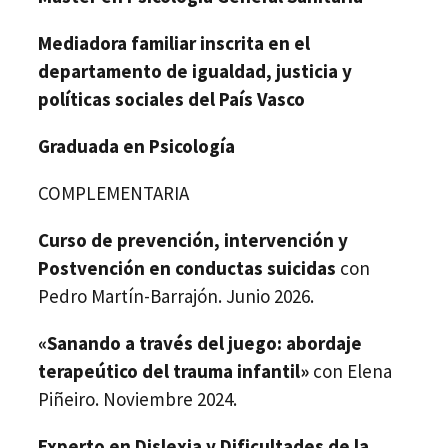
Mediadora familiar inscrita en el
departamento de igualdad, justicia y
políticas sociales del País Vasco
Graduada en Psicología
COMPLEMENTARIA
Curso de prevención, intervención y
Postvención en conductas suicidas
con
Pedro Martín-Barrajón. Junio 2026.
«Sanando a través del juego: abordaje
terapeútico del trauma infantil»
con Elena
Piñeiro. Noviembre 2024.
Experto en Dislexia y Dificultades de la