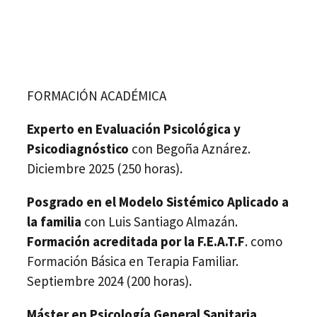
FORMACIÓN ACADÉMICA
Experto en Evaluación Psicológica y
Psicodiagnóstico
con Begoña Aznárez.
Diciembre 2025 (250 horas).
Posgrado en el Modelo Sistémico Aplicado a
la familia
con Luis Santiago Almazán.
Formación acreditada por la F.E.A.T.F
. como
Formación Básica en Terapia Familiar.
Septiembre 2024 (200 horas).
Máster en Psicología General Sanitaria