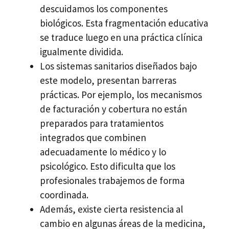
descuidamos los componentes
biológicos. Esta fragmentación educativa
se traduce luego en una práctica clínica
igualmente dividida.
Los sistemas sanitarios diseñados bajo
este modelo, presentan barreras
prácticas. Por ejemplo, los mecanismos
de facturación y cobertura no están
preparados para tratamientos
integrados que combinen
adecuadamente lo médico y lo
psicológico. Esto dificulta que los
profesionales trabajemos de forma
coordinada.
Además, existe cierta resistencia al
cambio en algunas áreas de la medicina,