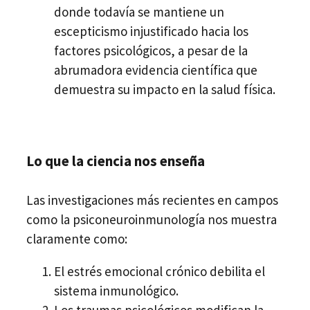
donde todavía se mantiene un
escepticismo injustificado hacia los
factores psicológicos, a pesar de la
abrumadora evidencia científica que
demuestra su impacto en la salud física.
Lo que la ciencia nos enseña
Las investigaciones más recientes en campos
como la psiconeuroinmunología nos muestra
claramente como:
El estrés emocional crónico debilita el
sistema inmunológico.