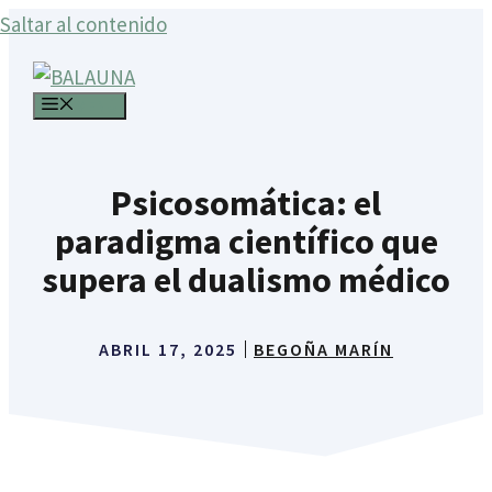
Saltar al contenido
MENÚ
Psicosomática: el
paradigma científico que
supera el dualismo médico
ABRIL 17, 2025
BEGOÑA MARÍN