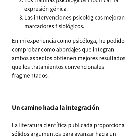
Los traumas psicológicos modifican la
expresión génica.
Las intervenciones psicológicas mejoran
marcadores fisiológicos.
En mi experiencia como psicóloga, he podido
comprobar como abordajes que integran
ambos aspectos obtienen mejores resultados
que los tratamientos convencionales
fragmentados.
Un camino hacia la integración
La literatura científica publicada proporciona
sólidos argumentos para avanzar hacia un