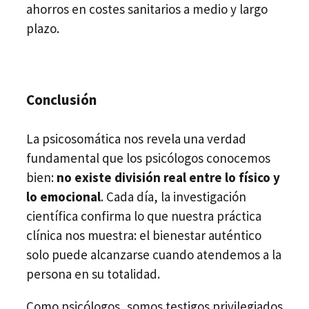
ahorros en costes sanitarios a medio y largo
plazo.
Conclusión
La psicosomática nos revela una verdad
fundamental que los psicólogos conocemos
bien:
no existe división real entre lo físico y
lo emocional
. Cada día, la investigación
científica confirma lo que nuestra práctica
clínica nos muestra: el bienestar auténtico
solo puede alcanzarse cuando atendemos a la
persona en su totalidad.
Como psicólogos, somos testigos privilegiados