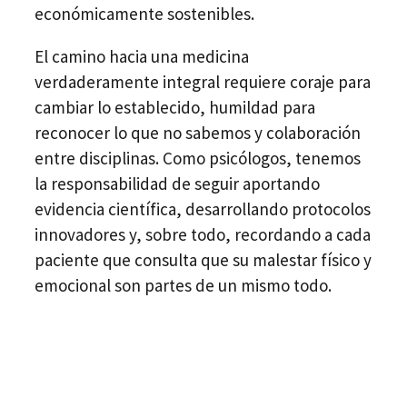
económicamente sostenibles.
El camino hacia una medicina
verdaderamente integral requiere coraje para
cambiar lo establecido, humildad para
reconocer lo que no sabemos y colaboración
entre disciplinas. Como psicólogos, tenemos
la responsabilidad de seguir aportando
evidencia científica, desarrollando protocolos
innovadores y, sobre todo, recordando a cada
paciente que consulta que su malestar físico y
emocional son partes de un mismo todo.