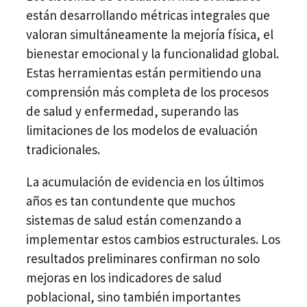
están desarrollando métricas integrales que
valoran simultáneamente la mejoría física, el
bienestar emocional y la funcionalidad global.
Estas herramientas están permitiendo una
comprensión más completa de los procesos
de salud y enfermedad, superando las
limitaciones de los modelos de evaluación
tradicionales.
La acumulación de evidencia en los últimos
años es tan contundente que muchos
sistemas de salud están comenzando a
implementar estos cambios estructurales. Los
resultados preliminares confirman no solo
mejoras en los indicadores de salud
poblacional, sino también importantes