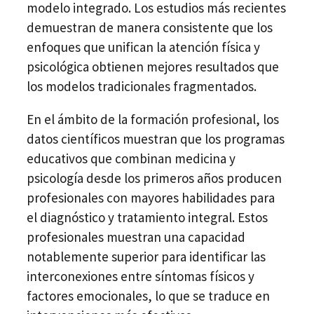
modelo integrado. Los estudios más recientes
demuestran de manera consistente que los
enfoques que unifican la atención física y
psicológica obtienen mejores resultados que
los modelos tradicionales fragmentados.
En el ámbito de la formación profesional, los
datos científicos muestran que los programas
educativos que combinan medicina y
psicología desde los primeros años producen
profesionales con mayores habilidades para
el diagnóstico y tratamiento integral. Estos
profesionales muestran una capacidad
notablemente superior para identificar las
interconexiones entre síntomas físicos y
factores emocionales, lo que se traduce en