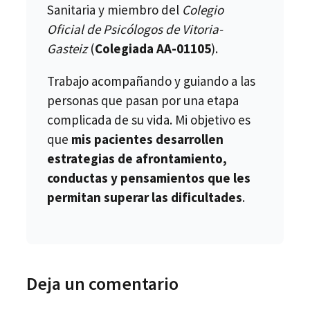
Sanitaria y miembro del
Colegio
Oficial de Psicólogos de Vitoria-
Gasteiz
(
Colegiada AA-01105
).
Trabajo acompañando y guiando a las
personas que pasan por una etapa
complicada de su vida. Mi objetivo es
que
mis pacientes desarrollen
estrategias de afrontamiento,
conductas y pensamientos que les
permitan superar las dificultades
.
Deja un comentario