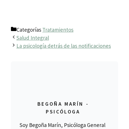
Categorías
Tratamientos
Salud Integral
La psicología detrás de las notificaciones
BEGOÑA MARÍN -
PSICÓLOGA
Soy Begoña Marín, Psicóloga General