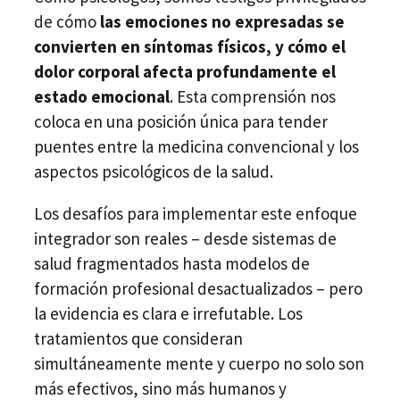
de cómo
las emociones no expresadas se
convierten en síntomas físicos, y cómo el
dolor corporal afecta profundamente el
estado emocional
. Esta comprensión nos
coloca en una posición única para tender
puentes entre la medicina convencional y los
aspectos psicológicos de la salud.
Los desafíos para implementar este enfoque
integrador son reales – desde sistemas de
salud fragmentados hasta modelos de
formación profesional desactualizados – pero
la evidencia es clara e irrefutable. Los
tratamientos que consideran
simultáneamente mente y cuerpo no solo son
más efectivos, sino más humanos y