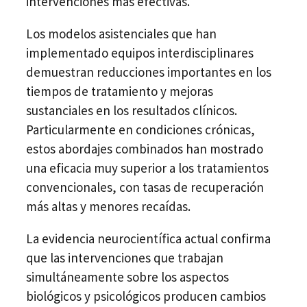
intervenciones más efectivas.
Los modelos asistenciales que han
implementado equipos interdisciplinares
demuestran reducciones importantes en los
tiempos de tratamiento y mejoras
sustanciales en los resultados clínicos.
Particularmente en condiciones crónicas,
estos abordajes combinados han mostrado
una eficacia muy superior a los tratamientos
convencionales, con tasas de recuperación
más altas y menores recaídas.
La evidencia neurocientífica actual confirma
que las intervenciones que trabajan
simultáneamente sobre los aspectos
biológicos y psicológicos producen cambios