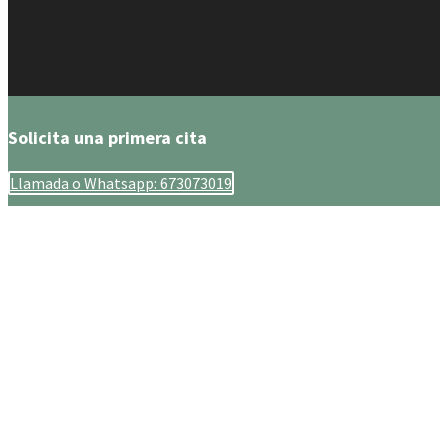
Solicita una primera cita
Llamada o Whatsapp: 673073019