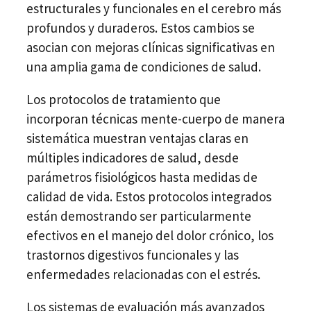
estructurales y funcionales en el cerebro más
profundos y duraderos. Estos cambios se
asocian con mejoras clínicas significativas en
una amplia gama de condiciones de salud.
Los protocolos de tratamiento que
incorporan técnicas mente-cuerpo de manera
sistemática muestran ventajas claras en
múltiples indicadores de salud, desde
parámetros fisiológicos hasta medidas de
calidad de vida. Estos protocolos integrados
están demostrando ser particularmente
efectivos en el manejo del dolor crónico, los
trastornos digestivos funcionales y las
enfermedades relacionadas con el estrés.
Los sistemas de evaluación más avanzados