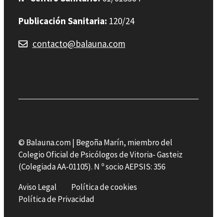
Publicación Sanitaria:
120/24
contacto@balauna.com
© Balauna.com | Begoña Marín, miembro del
Colegio Oficial de Psicólogos de Vitoria- Gasteiz
(Colegiada AA-01105). N º socio AEPSIS: 356
Aviso Legal
Política de cookies
Política de Privacidad