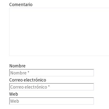
Comentario
Nombre
Correo electrónico
Web