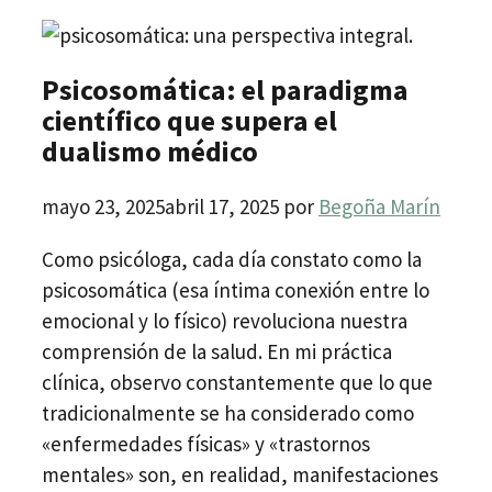
Psicosomática: el paradigma
científico que supera el
dualismo médico
mayo 23, 2025
abril 17, 2025
por
Begoña Marín
Como psicóloga, cada día constato como la
psicosomática (esa íntima conexión entre lo
emocional y lo físico) revoluciona nuestra
comprensión de la salud. En mi práctica
clínica, observo constantemente que lo que
tradicionalmente se ha considerado como
«enfermedades físicas» y «trastornos
mentales» son, en realidad, manifestaciones