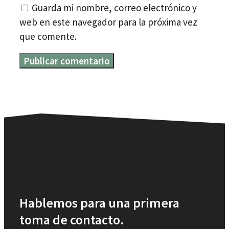
Guarda mi nombre, correo electrónico y
web en este navegador para la próxima vez
que comente.
Hablemos para una primera
toma de contacto.