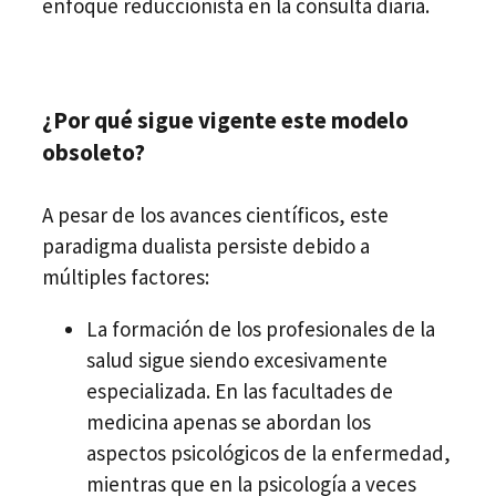
enfoque reduccionista en la consulta diaria.
¿Por qué sigue vigente este modelo
obsoleto?
A pesar de los avances científicos, este
paradigma dualista persiste debido a
múltiples factores:
La formación de los profesionales de la
salud sigue siendo excesivamente
especializada. En las facultades de
medicina apenas se abordan los
aspectos psicológicos de la enfermedad,
mientras que en la psicología a veces