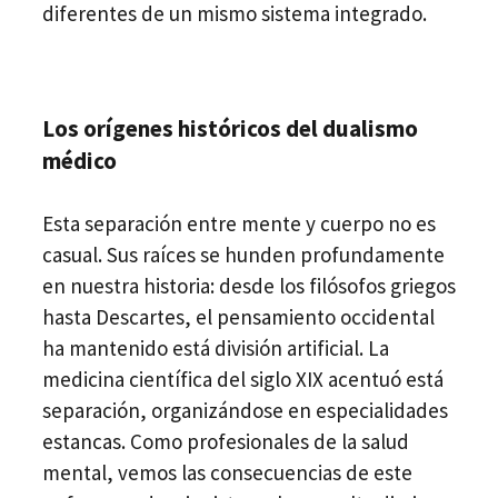
diferentes de un mismo sistema integrado.
Los orígenes históricos del dualismo
médico
Esta separación entre mente y cuerpo no es
casual. Sus raíces se hunden profundamente
en nuestra historia: desde los filósofos griegos
hasta Descartes, el pensamiento occidental
ha mantenido está división artificial. La
medicina científica del siglo XIX acentuó está
separación, organizándose en especialidades
estancas. Como profesionales de la salud
mental, vemos las consecuencias de este