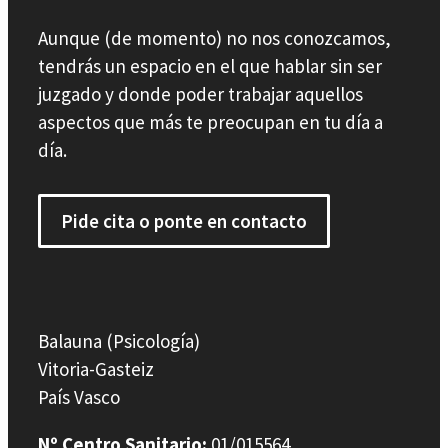
Aunque (de momento) no nos conozcamos,
tendrás un espacio en el que hablar sin ser
juzgado y donde poder trabajar aquellos
aspectos que más te preocupan en tu día a
día.
Pide cita o ponte en contacto
Balauna (Psicología)
Vitoria-Gasteiz
País Vasco
Nº Centro Sanitario:
01/015564