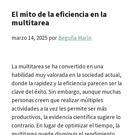
El mito de la eficiencia en la
multitarea
marzo 14, 2025
por
Begoña Marín
La multitarea se ha convertido en una
habilidad muy valorada en la sociedad actual,
donde la rapidez y la eficiencia parecen ser la
clave del éxito. Sin embargo, aunque muchas
personas creen que realizar múltiples
actividades a la vez les permite ser más
productivos, la evidencia científica sugiere lo
contrario. En lugar de optimizar el tiempo, la
multitarea puede disminuir el rendimiento