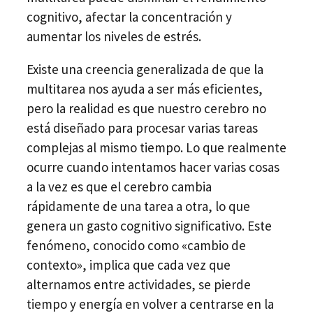
cognitivo, afectar la concentración y
aumentar los niveles de estrés.
Existe una creencia generalizada de que la
multitarea nos ayuda a ser más eficientes,
pero la realidad es que nuestro cerebro no
está diseñado para procesar varias tareas
complejas al mismo tiempo. Lo que realmente
ocurre cuando intentamos hacer varias cosas
a la vez es que el cerebro cambia
rápidamente de una tarea a otra, lo que
genera un gasto cognitivo significativo. Este
fenómeno, conocido como «cambio de
contexto», implica que cada vez que
alternamos entre actividades, se pierde
tiempo y energía en volver a centrarse en la