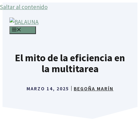
Saltar al contenido
MENÚ
El mito de la eficiencia en
la multitarea
MARZO 14, 2025
BEGOÑA MARÍN