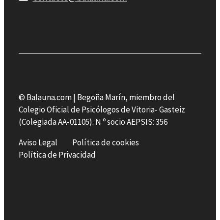
© Balauna.com | Begoña Marín, miembro del
Colegio Oficial de Psicólogos de Vitoria- Gasteiz
(Colegiada AA-01105). N º socio AEPSIS: 356
Aviso Legal
Política de cookies
Política de Privacidad