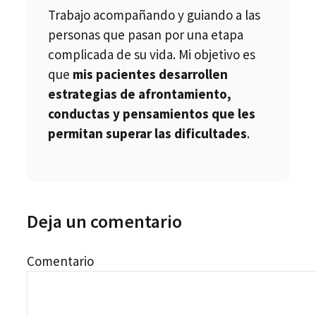
Trabajo acompañando y guiando a las
personas que pasan por una etapa
complicada de su vida. Mi objetivo es
que
mis pacientes desarrollen
estrategias de afrontamiento,
conductas y pensamientos que les
permitan superar las dificultades
.
Deja un comentario
Comentario