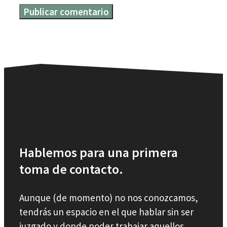
Hablemos para una primera
toma de contacto.
Aunque (de momento) no nos conozcamos,
tendrás un espacio en el que hablar sin ser
juzgado y donde poder trabajar aquellos