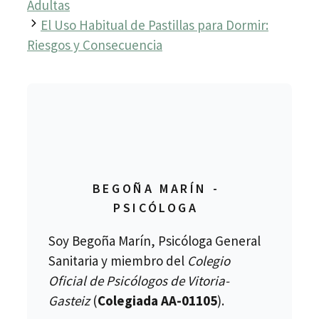
Adultas
El Uso Habitual de Pastillas para Dormir:
Riesgos y Consecuencia
BEGOÑA MARÍN -
PSICÓLOGA
Soy Begoña Marín, Psicóloga General
Sanitaria y miembro del
Colegio
Oficial de Psicólogos de Vitoria-
Gasteiz
(
Colegiada AA-01105
).