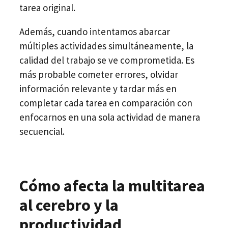
tarea original.
Además, cuando intentamos abarcar
múltiples actividades simultáneamente, la
calidad del trabajo se ve comprometida. Es
más probable cometer errores, olvidar
información relevante y tardar más en
completar cada tarea en comparación con
enfocarnos en una sola actividad de manera
secuencial.
Cómo afecta la multitarea
al cerebro y la
productividad