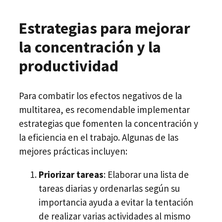
Estrategias para mejorar
la concentración y la
productividad
Para combatir los efectos negativos de la
multitarea, es recomendable implementar
estrategias que fomenten la concentración y
la eficiencia en el trabajo. Algunas de las
mejores prácticas incluyen:
Priorizar tareas
: Elaborar una lista de
tareas diarias y ordenarlas según su
importancia ayuda a evitar la tentación
de realizar varias actividades al mismo