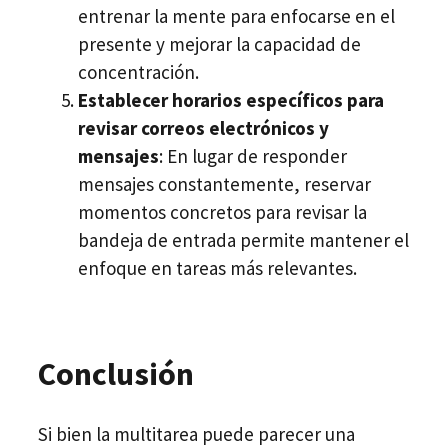
entrenar la mente para enfocarse en el
presente y mejorar la capacidad de
concentración.
Establecer horarios específicos para
revisar correos electrónicos y
mensajes
: En lugar de responder
mensajes constantemente, reservar
momentos concretos para revisar la
bandeja de entrada permite mantener el
enfoque en tareas más relevantes.
Conclusión
Si bien la multitarea puede parecer una