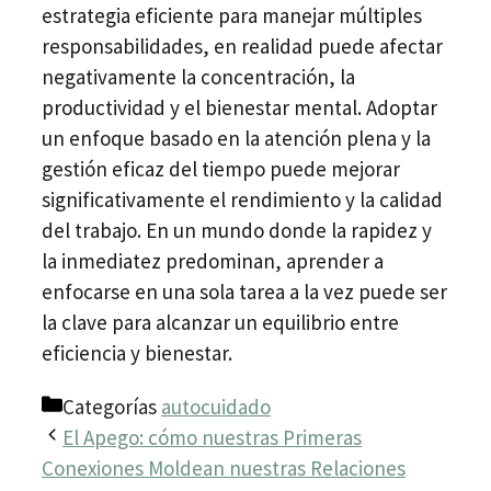
estrategia eficiente para manejar múltiples
responsabilidades, en realidad puede afectar
negativamente la concentración, la
productividad y el bienestar mental. Adoptar
un enfoque basado en la atención plena y la
gestión eficaz del tiempo puede mejorar
significativamente el rendimiento y la calidad
del trabajo. En un mundo donde la rapidez y
la inmediatez predominan, aprender a
enfocarse en una sola tarea a la vez puede ser
la clave para alcanzar un equilibrio entre
eficiencia y bienestar.
Categorías
autocuidado
El Apego: cómo nuestras Primeras
Conexiones Moldean nuestras Relaciones