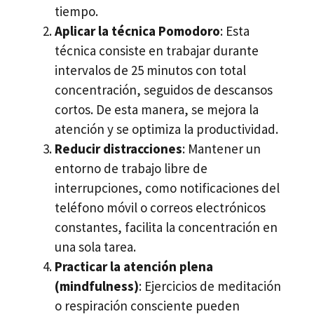
tiempo.
Aplicar la técnica Pomodoro
: Esta
técnica consiste en trabajar durante
intervalos de 25 minutos con total
concentración, seguidos de descansos
cortos. De esta manera, se mejora la
atención y se optimiza la productividad.
Reducir distracciones
: Mantener un
entorno de trabajo libre de
interrupciones, como notificaciones del
teléfono móvil o correos electrónicos
constantes, facilita la concentración en
una sola tarea.
Practicar la atención plena
(mindfulness)
: Ejercicios de meditación
o respiración consciente pueden