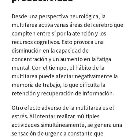
Desde una perspectiva neurológica, la
multitarea activa varias áreas del cerebro que
compiten entre sí por la atención y los
recursos cognitivos. Esto provoca una
disminución en la capacidad de
concentración y un aumento en la fatiga
mental. Con el tiempo, el hábito de la
multitarea puede afectar negativamente la
memoria de trabajo, lo que dificulta la
retención y recuperación de información.
Otro efecto adverso de la multitarea es el
estrés. Al intentar realizar múltiples
actividades simultáneamente, se genera una
sensación de urgencia constante que