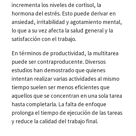
incrementa los niveles de cortisol, la
hormona del estrés. Esto puede derivar en
ansiedad, irritabilidad y agotamiento mental,
lo que a su vez afecta la salud general y la
satisfacción con el trabajo.
En términos de productividad, la multitarea
puede ser contraproducente. Diversos
estudios han demostrado que quienes
intentan realizar varias actividades al mismo
tiempo suelen ser menos eficientes que
aquellos que se concentran en una sola tarea
hasta completarla. La falta de enfoque
prolonga el tiempo de ejecución de las tareas
y reduce la calidad del trabajo final.