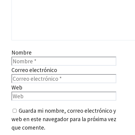
Nombre
Correo electrónico
Web
Guarda mi nombre, correo electrónico y
web en este navegador para la próxima vez
que comente.