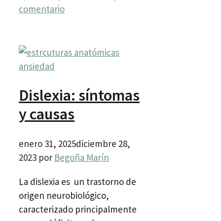
comentario
Dislexia: síntomas
y causas
enero 31, 2025
diciembre 28,
2023
por
Begoña Marín
La dislexia es un trastorno de
origen neurobiológico,
caracterizado principalmente