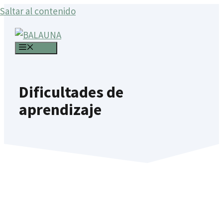
Saltar al contenido
MENÚ
Dificultades de
aprendizaje