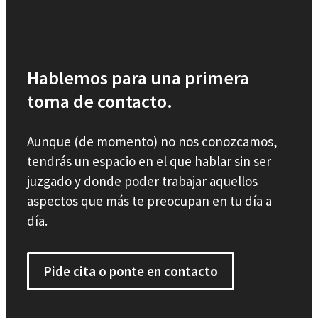
Hablemos para una primera
toma de contacto.
Aunque (de momento) no nos conozcamos,
tendrás un espacio en el que hablar sin ser
juzgado y donde poder trabajar aquellos
aspectos que más te preocupan en tu día a
día.
Pide cita o ponte en contacto