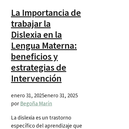
La Importancia de
trabajar la
Dislexia en la
Lengua Materna:
beneficios y
estrategias de
Intervención
enero 31, 2025
enero 31, 2025
por
Begoña Marín
La dislexia es un trastorno
específico del aprendizaje que