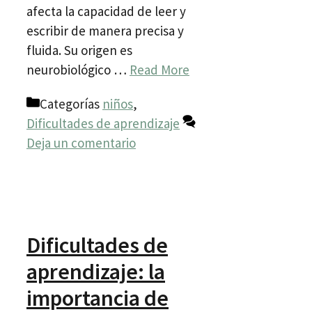
afecta la capacidad de leer y
escribir de manera precisa y
fluida. Su origen es
neurobiológico …
Read More
Categorías
niños
,
Dificultades de aprendizaje
Deja un comentario
Dificultades de
aprendizaje: la
importancia de